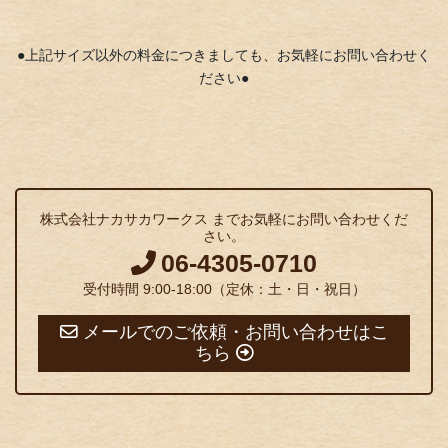
●上記サイズ以外の料金につきましても、お気軽にお問い合わせく
ださい●
株式会社ナカサカワークス までお気軽にお問い合わせくだ
さい。
06-4305-0710
受付時間 9:00-18:00（定休：土・日・祝日）
メールでのご依頼・お問い合わせはこ
ちら