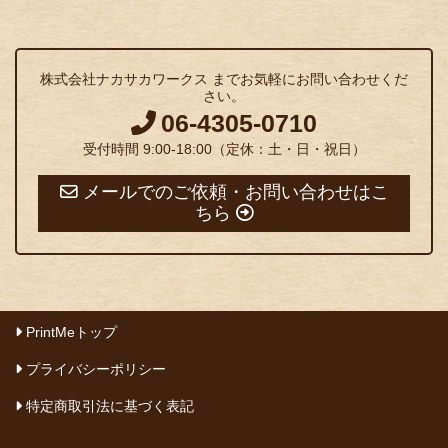
株式会社ナカサカワークス までお気軽にお問い合わせくだ
さい。
06-4305-0710
受付時間 9:00-18:00（定休：土・日・祝日）
メールでのご依頼・お問い合わせはこ
ちら
PrintMeトップ
プライバシーポリシー
特定商取引法に基づく表記