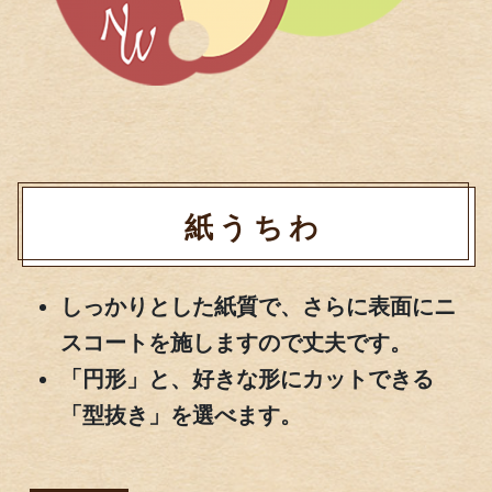
紙うちわ
しっかりとした紙質で、さらに表面にニ
スコートを施しますので丈夫です。
「円形」と、好きな形にカットできる
「型抜き」を選べます。