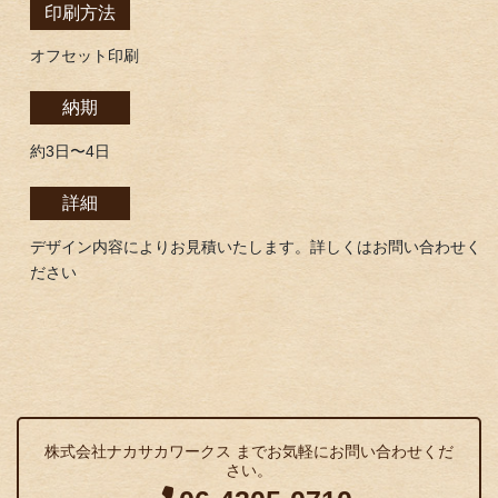
印刷方法
オフセット印刷
納期
約3日〜4日
詳細
デザイン内容によりお見積いたします。詳しくはお問い合わせく
ださい
株式会社ナカサカワークス までお気軽にお問い合わせくだ
さい。