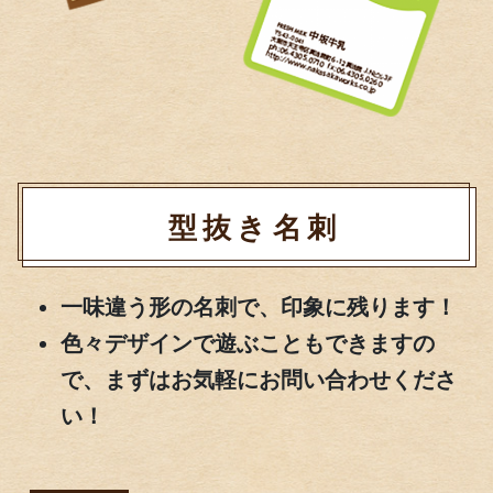
型抜き名刺
一味違う形の名刺で、印象に残ります！
色々デザインで遊ぶこともできますの
で、まずはお気軽にお問い合わせくださ
い！