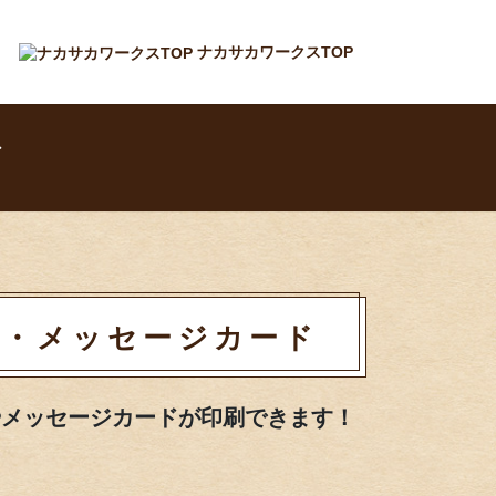
ナカサカワークスTOP
ド
刺・メッセージカード
やメッセージカードが印刷できます！