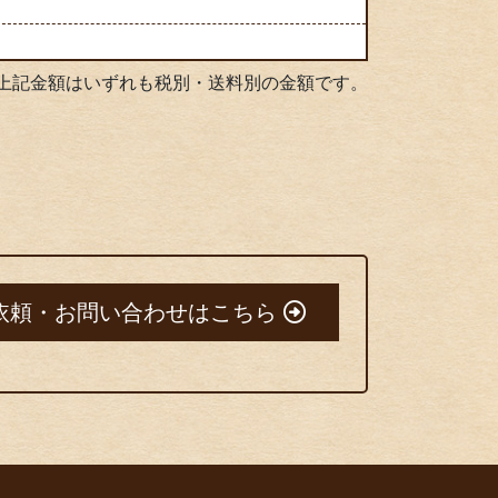
上記金額はいずれも税別・送料別の金額です。
依頼・お問い合わせはこちら