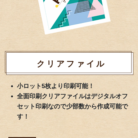
クリアファイル
小ロット5枚より印刷可能！
全面印刷クリアファイルはデジタルオフ
セット印刷なので少部数から作成可能で
す！