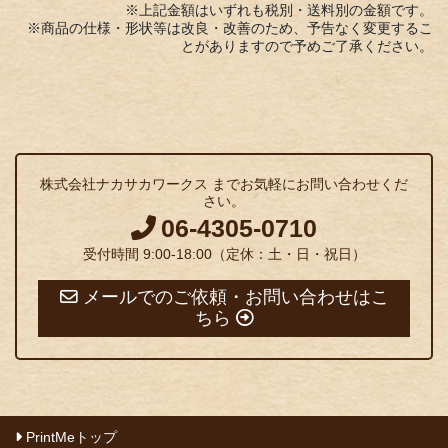
※上記金額はいずれも税別・送料別の金額です。
※商品の仕様・形状等は改良・改善のため、予告なく変更するこ
とがありますので予めご了承ください。
株式会社ナカサカワークス までお気軽にお問い合わせくだ
さい。
06-4305-0710
受付時間 9:00-18:00（定休：土・日・祝日）
メールでのご依頼・お問い合わせはこ
ちら
PrintMeトップ