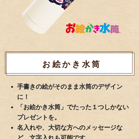
お絵かき水筒
手書きの絵がそのまま水筒のデザイン
に！
「お絵かき水筒」でたった１つしかない
プレゼントを。
名入れや、大切な方へのメッセージな
ど、文字入れも可能です。