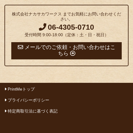
株式会社ナカサカワークス までお気軽にお問い合わせくだ
さい。
06-4305-0710
受付時間 9:00-18:00（定休：土・日・祝日）
メールでのご依頼・お問い合わせはこ
ちら
PrintMeトップ
プライバシーポリシー
特定商取引法に基づく表記